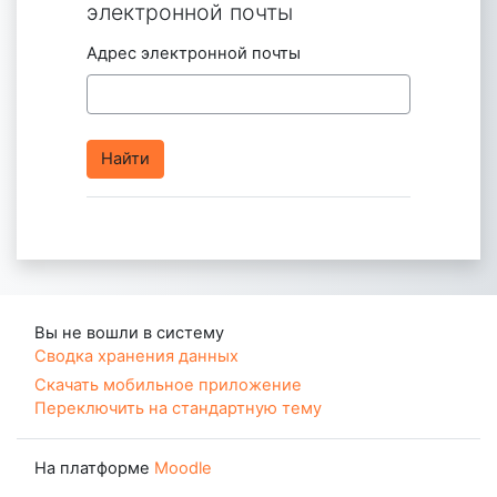
электронной почты
Адрес электронной почты
Вы не вошли в систему
Сводка хранения данных
Скачать мобильное приложение
Переключить на стандартную тему
На платформе
Moodle